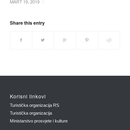
MART 19, 2019
/
Share this entry
Korisni linkovi
Turistička organizacija RS
Turistička organizacija
Ministarstvo prosvjete i kulture