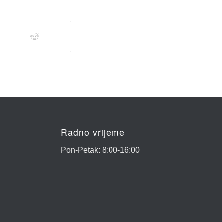
Radno vrijeme
Pon-Petak: 8:00-16:00