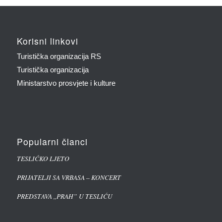
Korisni linkovi
Turistička organizacija RS
Turistička organizacija
Ministarstvo prosvjete i kulture
Popularni članci
TESLIĆKO LJETO
PRIJATELJI SA VRBASA – KONCERT
PREDSTAVA ,,PRAH” U TESLIĆU