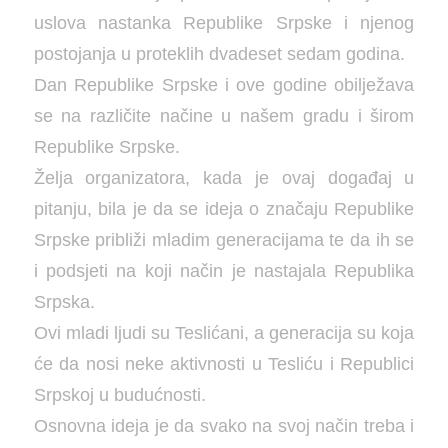
uslova nastanka Republike Srpske i njenog
postojanja u proteklih dvadeset sedam godina.
Dan Republike Srpske i ove godine obilježava
se na različite načine u našem gradu i širom
Republike Srpske.
Želja organizatora, kada je ovaj događaj u
pitanju, bila je da se ideja o značaju Republike
Srpske približi mladim generacijama te da ih se
i podsjeti na koji način je nastajala Republika
Srpska.
Ovi mladi ljudi su Teslićani, a generacija su koja
će da nosi neke aktivnosti u Tesliću i Republici
Srpskoj u budućnosti.
Osnovna ideja je da svako na svoj način treba i