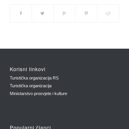
Korisni linkovi
Turistička organizacija RS
Turistička organizacija
Ministarstvo prosvjete i kulture
Popularni članci