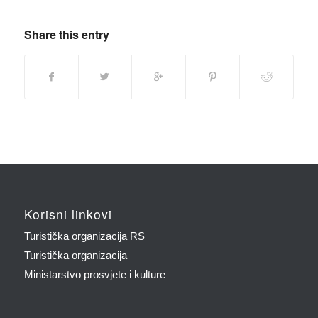
Share this entry
Korisni linkovi
Turistička organizacija RS
Turistička organizacija
Ministarstvo prosvjete i kulture