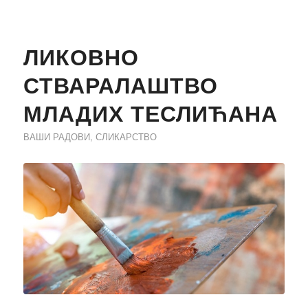
ЛИКОВНО
СТВАРАЛАШТВО
МЛАДИХ ТЕСЛИЋАНА
ВАШИ РАДОВИ
,
СЛИКАРСТВО