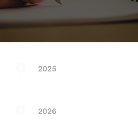
2025
2026