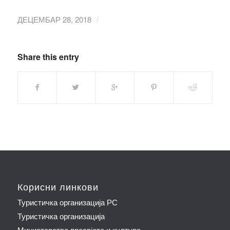
ДЕЦЕМБАР 28, 2018
/
Share this entry
Корисни линкови
Туристичка организација РС
Туристичка организација