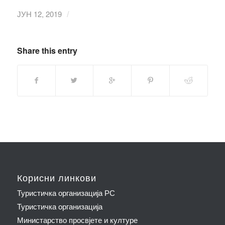
ЈУН 12, 2019
/
Share this entry
Корисни линкови
Туристичка организација РС
Туристичка организација
Министарство просвјете и културе