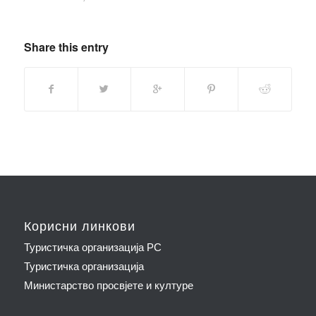
Share this entry
Корисни линкови
Туристичка организација РС
Туристичка организација
Министарство просвјете и културе