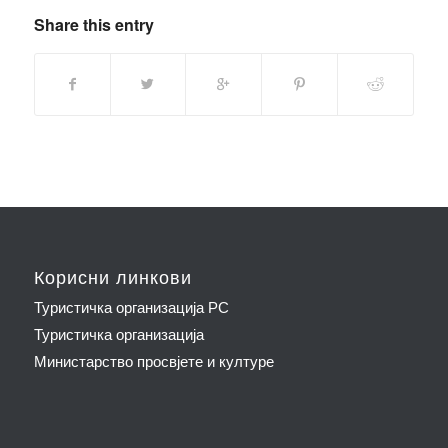
Share this entry
Корисни линкови
Туристичка организација РС
Туристичка организација
Министарство просвјете и културе