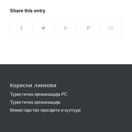
Share this entry
Корисни линкови
Туристичка организација РС
Туристичка организација
Министарство просвјете и културе