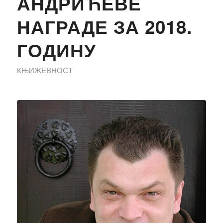
АНДРИЋЕВЕ
НАГРАДЕ ЗА 2018.
ГОДИНУ
КЊИЖЕВНОСТ