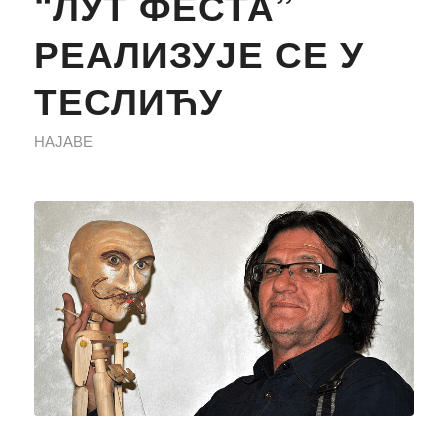
“ЛУТ ФЕСТА”
РЕАЛИЗУЈЕ СЕ У
ТЕСЛИЋУ
НАЈАВЕ