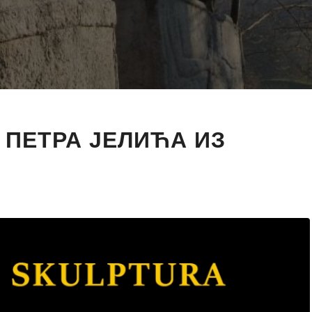
 ПЕТРА ЈЕЛИЋА ИЗ