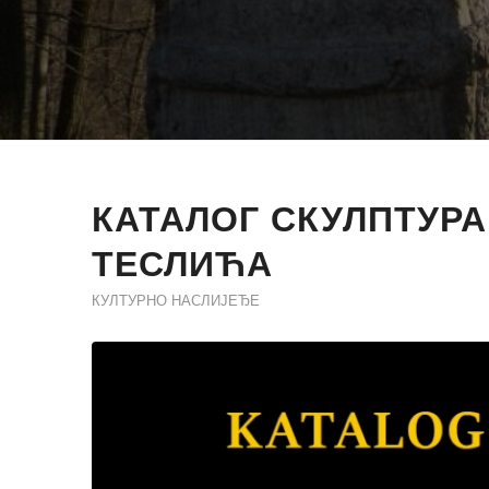
КАТАЛОГ СКУЛПТУРА
ТЕСЛИЋА
КУЛТУРНО НАСЛИЈЕЂЕ