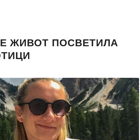
ЈЕ ЖИВОТ ПОСВЕТИЛА
ОТИЦИ