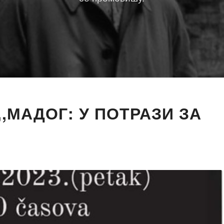
,МАДОГ: У ПОТРАЗИ ЗА