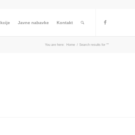
kcije
Javne nabavke
Kontakt
You are here:
Home
/
Search results for ""