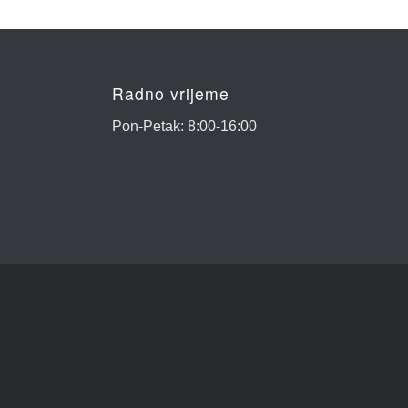
Radno vrijeme
Pon-Petak: 8:00-16:00